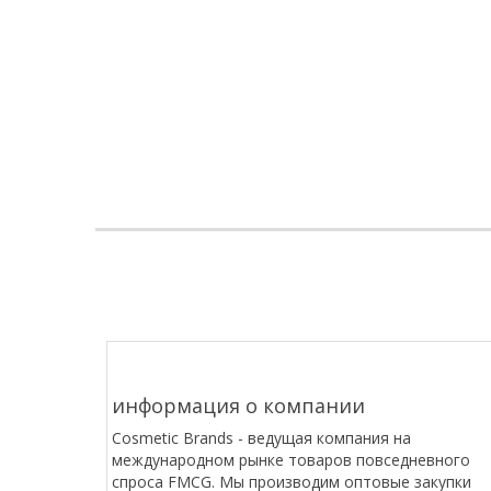
информация о компании
Cosmetic Brands - ведущая компания на
международном рынке товаров повседневного
спроса FMCG. Мы производим оптовые закупки