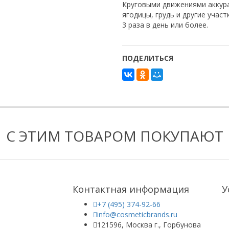
Круговыми движениями аккура
ягодицы, грудь и другие уча
3 раза в день или более.
ПОДЕЛИТЬСЯ
С ЭТИМ ТОВАРОМ ПОКУПАЮТ
Контактная информация
У
+7 (495) 374-92-66
info@cosmeticbrands.ru
121596, Москва г., Горбунова