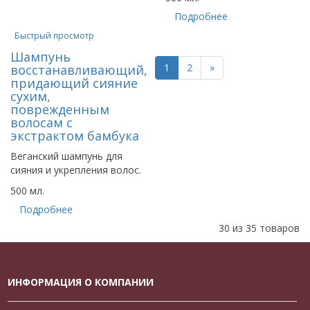
Подробнее
Быстрый просмотр
Шампунь
1
2
»
восстанавливающий,
придающий сияние
сухим,
поврежденным
волосам с
экстрактом бамбука
Веганский шампунь для
сияния и укрепления волос.
500 мл.
Подробнее
30 из 35 товаров
ИНФОРМАЦИЯ О КОМПАНИИ