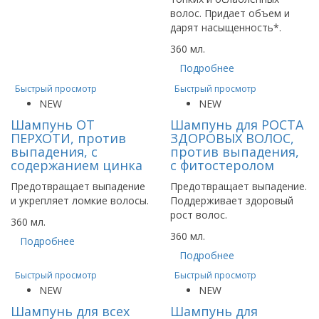
волос. Придает объем и
дарят насыщенность*.
360 мл.
Подробнее
Быстрый просмотр
Быстрый просмотр
NEW
NEW
Шампунь ОТ
Шампунь для РОСТА
ПЕРХОТИ, против
ЗДОРОВЫХ ВОЛОС,
выпадения, с
против выпадения,
содержанием цинка
с фитостеролом
Предотвращает выпадение
Предотвращает выпадение.
и укрепляет ломкие волосы.
Поддерживает здоровый
рост волос.
360 мл.
360 мл.
Подробнее
Подробнее
Быстрый просмотр
Быстрый просмотр
NEW
NEW
Шампунь для всех
Шампунь для