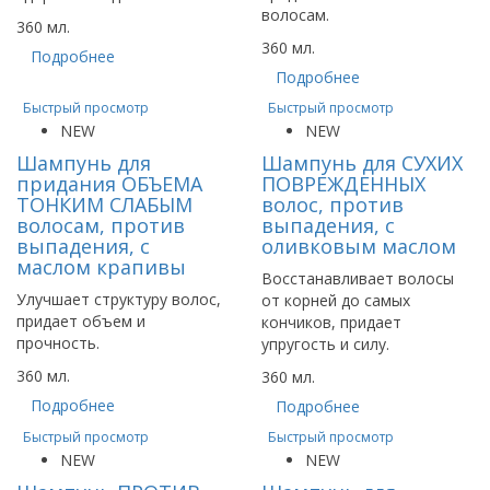
волосам.
360 мл.
360 мл.
Подробнее
Подробнее
Быстрый просмотр
Быстрый просмотр
NEW
NEW
Шампунь для
Шампунь для СУХИХ
придания ОБЪЕМА
ПОВРЕЖДЕННЫХ
ТОНКИМ СЛАБЫМ
волос, против
волосам, против
выпадения, с
выпадения, с
оливковым маслом
маслом крапивы
Восстанавливает волосы
Улучшает структуру волос,
от корней до самых
придает объем и
кончиков, придает
прочность.
упругость и силу.
360 мл.
360 мл.
Подробнее
Подробнее
Быстрый просмотр
Быстрый просмотр
NEW
NEW