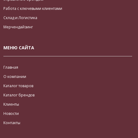
Работа с ключевыми клиентами
Склад и Логистика
Мерчендайзинг
МЕНЮ САЙТА
Главная
О компании
Каталог товаров
Каталог брендов
Клиенты
Новости
Контакты