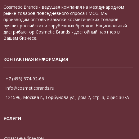
Cosmetic Brands - ведущая компания на международном
рынке товаров повседневного спроса FMCG. Мы
производим оптовые закупки косметических товаров
лучших российских и зарубежных брендов. Национальный
дистрибьютор Cosmetic Brands - достойный партнер в
Вашем бизнесе.
КОНТАКТНАЯ ИНФОРМАЦИЯ
+7 (495) 374-92-66
info@cosmeticbrands.ru
121596, Москва г., Горбунова ул., дом 2, стр. 3, офис 307А
УСЛУГИ
Управление брендом