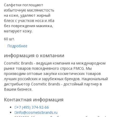
Салфетки поглощают
избыточную маслянистость
на коже, удаляют жирный
блеск с участков носа и лба
без повреждения макияжа,
матируют кожу.
60 шт.
Подробнее
информация о компании
Cosmetic Brands - ведущая компания на международном
рынке товаров повседневного спроса FMCG. Мы
производим оптовые закупки косметических товаров
лучших российских и зарубежных брендов. Национальный
дистрибьютор Cosmetic Brands - достойный партнер в
Вашем бизнесе.
Контактная информация
+7 (495) 374-92-66
info@cosmeticbrands.ru