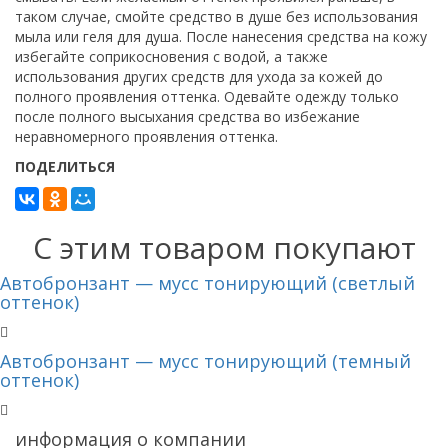
таком случае, смойте средство в душе без использования
мыла или геля для душа. После нанесения средства на кожу
избегайте соприкосновения с водой, а также
использования других средств для ухода за кожей до
полного проявления оттенка. Одевайте одежду только
после полного высыхания средства во избежание
неравномерного проявления оттенка.
ПОДЕЛИТЬСЯ
С этим товаром покупают
Автобронзант — мусс тонирующий (светлый
оттенок)
Автобронзант — мусс тонирующий (темный
оттенок)
информация о компании