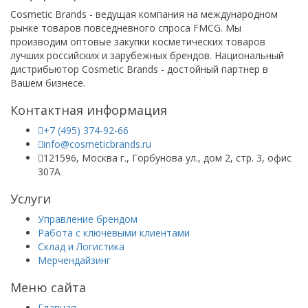
Cosmetic Brands - ведущая компания на международном
рынке товаров повседневного спроса FMCG. Мы
производим оптовые закупки косметических товаров
лучших российских и зарубежных брендов. Национальный
дистрибьютор Cosmetic Brands - достойный партнер в
Вашем бизнесе.
Контактная информация
+7 (495) 374-92-66
info@cosmeticbrands.ru
121596, Москва г., Горбунова ул., дом 2, стр. 3, офис
307А
Услуги
Управление брендом
Работа с ключевыми клиентами
Склад и Логистика
Мерчендайзинг
Меню сайта
Главная