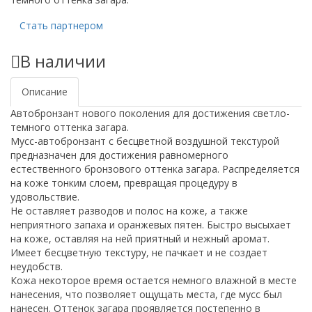
Стать партнером
В наличии
Описание
Автобронзант нового поколения для достижения светло-
темного оттенка загара.
Мусс-автобронзант с бесцветной воздушной текстурой
предназначен для достижения равномерного
естественного бронзового оттенка загара. Распределяется
на коже тонким слоем, превращая процедуру в
удовольствие.
Не оставляет разводов и полос на коже, а также
неприятного запаха и оранжевых пятен. Быстро высыхает
на коже, оставляя на ней приятный и нежный аромат.
Имеет бесцветную текстуру, не пачкает и не создает
неудобств.
Кожа некоторое время остается немного влажной в месте
нанесения, что позволяет ощущать места, где мусс был
нанесен. Оттенок загара проявляется постепенно в