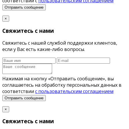
соответствии с
пользовательским соглашением
Отправить сообщение
×
Свяжитесь с нами
Свяжитесь с нашей службой поддержки клиентов,
если у Вас есть какие-либо вопросы.
Нажимая на кнопку «Отправить сообщение», вы
соглашаетесь на обработку персональных данных в
соответствии
с пользовательским соглашением
Отправить сообщение
×
Свяжитесь с нами