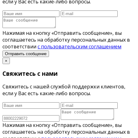
если у Вас есть какие-либо вопросы.
Нажимая на кнопку «Отправить сообщение», вы
соглашаетесь на обработку персональных данных в
соответствии
с пользовательским соглашением
Отправить сообщение
×
Свяжитесь с нами
Свяжитесь с нашей службой поддержки клиентов,
если у Вас есть какие-либо вопросы.
Нажимая на кнопку «Отправить сообщение», вы
соглашаетесь на обработку персональных данных в