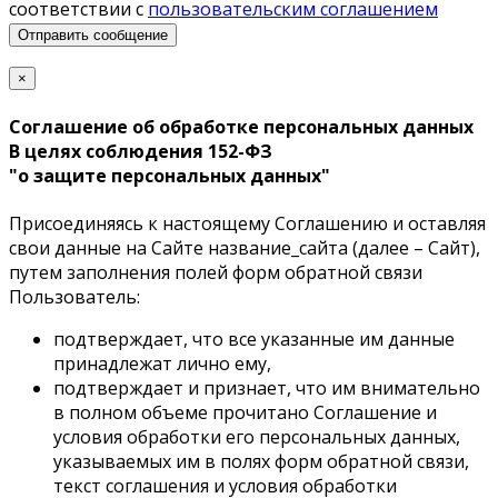
соответствии с
пользовательским соглашением
Отправить сообщение
×
Соглашение об обработке персональных данных
В целях соблюдения 152-ФЗ
"о защите персональных данных"
Присоединяясь к настоящему Соглашению и оставляя
свои данные на Сайте название_сайта (далее – Сайт),
путем заполнения полей форм обратной связи
Пользователь:
подтверждает, что все указанные им данные
принадлежат лично ему,
подтверждает и признает, что им внимательно
в полном объеме прочитано Соглашение и
условия обработки его персональных данных,
указываемых им в полях форм обратной связи,
текст соглашения и условия обработки