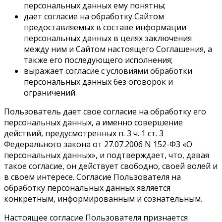
персональных данных ему понятны;
дает согласие на обработку Сайтом
предоставляемых в составе информации
персональных данных в целях заключения
между ним и Сайтом настоящего Соглашения, а
также его последующего исполнения;
выражает согласие с условиями обработки
персональных данных без оговорок и
ограничений.
Пользователь дает свое согласие на обработку его
персональных данных, а именно совершение
действий, предусмотренных п. 3 ч. 1 ст. 3
Федерального закона от 27.07.2006 N 152-ФЗ «О
персональных данных», и подтверждает, что, давая
такое согласие, он действует свободно, своей волей и
в своем интересе. Согласие Пользователя на
обработку персональных данных является
конкретным, информированным и сознательным.
Настоящее согласие Пользователя признается