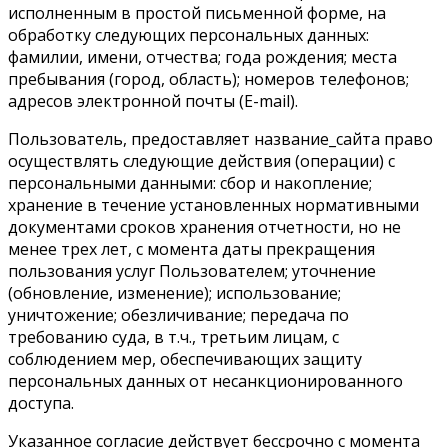
исполненным в простой письменной форме, на
обработку следующих персональных данных:
фамилии, имени, отчества; года рождения; места
пребывания (город, область); номеров телефонов;
адресов электронной почты (E-mail).
Пользователь, предоставляет название_сайта право
осуществлять следующие действия (операции) с
персональными данными: сбор и накопление;
хранение в течение установленных нормативными
документами сроков хранения отчетности, но не
менее трех лет, с момента даты прекращения
пользования услуг Пользователем; уточнение
(обновление, изменение); использование;
уничтожение; обезличивание; передача по
требованию суда, в т.ч., третьим лицам, с
соблюдением мер, обеспечивающих защиту
персональных данных от несанкционированного
доступа.
Указанное согласие действует бессрочно с момента