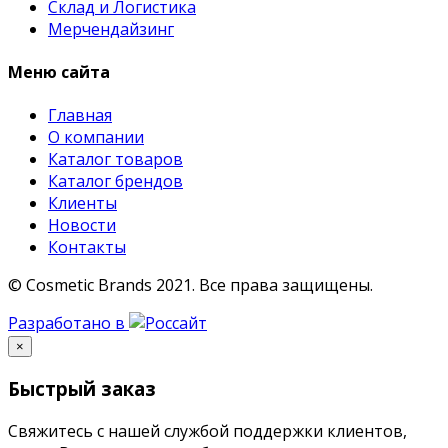
Склад и Логистика
Мерчендайзинг
Меню сайта
Главная
О компании
Каталог товаров
Каталог брендов
Клиенты
Новости
Контакты
© Cosmetic Brands 2021.
Все права защищены.
Разработано в
×
Быстрый заказ
Свяжитесь с нашей службой поддержки клиентов,