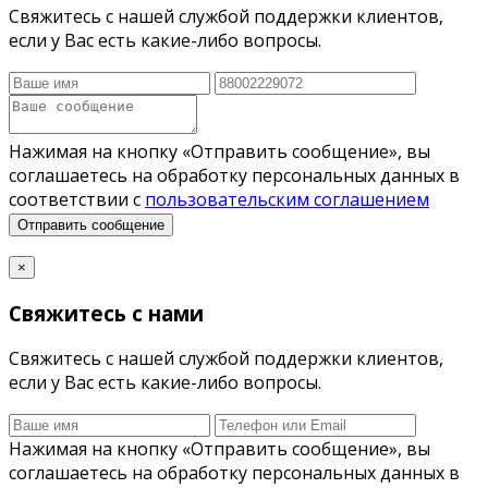
Свяжитесь с нашей службой поддержки клиентов,
если у Вас есть какие-либо вопросы.
Нажимая на кнопку «Отправить сообщение», вы
соглашаетесь на обработку персональных данных в
соответствии с
пользовательским соглашением
Отправить сообщение
×
Свяжитесь с нами
Свяжитесь с нашей службой поддержки клиентов,
если у Вас есть какие-либо вопросы.
Нажимая на кнопку «Отправить сообщение», вы
соглашаетесь на обработку персональных данных в