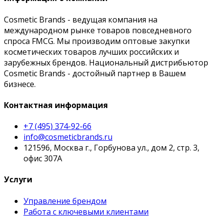
Cosmetic Brands - ведущая компания на
международном рынке товаров повседневного
спроса FMCG. Мы производим оптовые закупки
косметических товаров лучших российских и
зарубежных брендов. Национальный дистрибьютор
Cosmetic Brands - достойный партнер в Вашем
бизнесе.
Контактная информация
+7 (495) 374-92-66
info@cosmeticbrands.ru
121596, Москва г., Горбунова ул., дом 2, стр. 3,
офис 307А
Услуги
Управление брендом
Работа с ключевыми клиентами